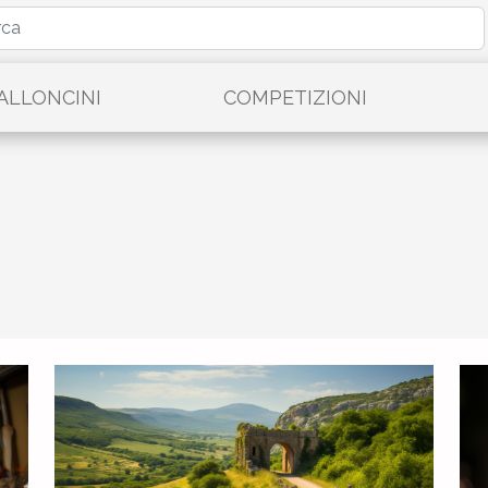
PALLONCINI
COMPETIZIONI