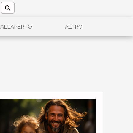
ALL'APERTO
ALTRO