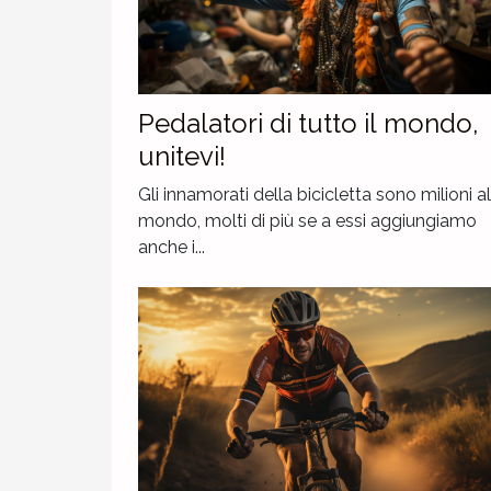
Pedalatori di tutto il mondo,
unitevi!
Gli innamorati della bicicletta sono milioni al
mondo, molti di più se a essi aggiungiamo
anche i...